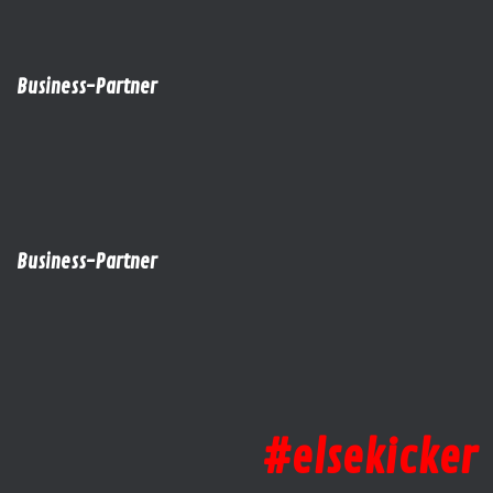
Business-Partner
Business-Partner
#elsekicker