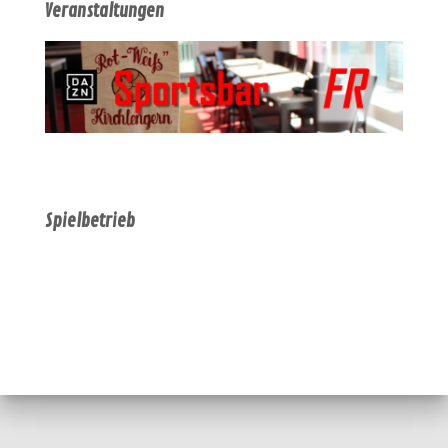
Veranstaltungen
Spielbetrieb