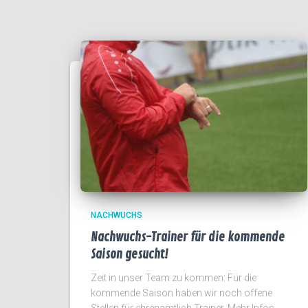
NACHWUCHS
Nachwuchs-Trainer für die kommende
Saison gesucht!
Zeit in unser Team zu kommen: Für die
kommende Saison haben wir noch offene
Stellen für ehrenamtlich Trainer. Mehr Infos