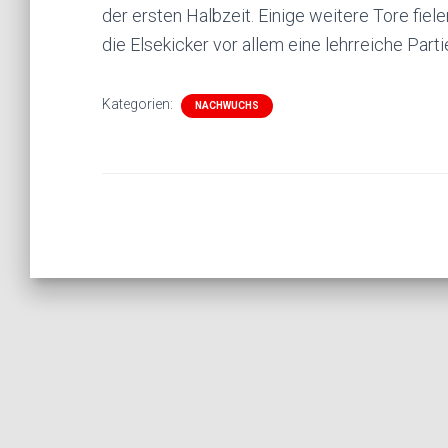
der ersten Halbzeit. Einige weitere Tore fiel
die Elsekicker vor allem eine lehrreiche Parti
Kategorien:
NACHWUCHS