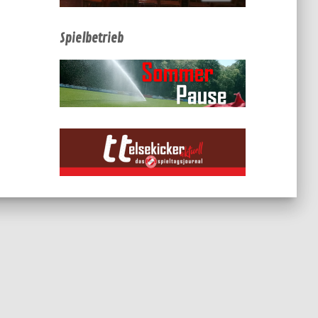
Spielbetrieb