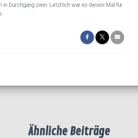
en in Durchgang zwei. Letztlich war es dieses Mal für
e.
Ähnliche Beiträge