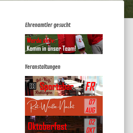
Ehrenamtler gesucht
Veranstaltungen