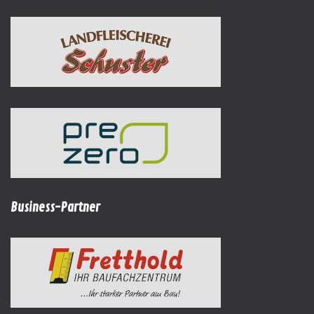
Business-Partner