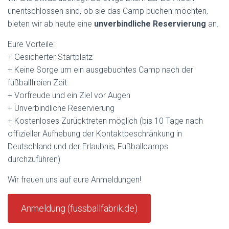
unentschlossen sind, ob sie das Camp buchen möchten,
bieten wir ab heute eine
unverbindliche Reservierung
an.
Eure Vorteile:
+ Gesicherter Startplatz
+ Keine Sorge um ein ausgebuchtes Camp nach der
fußballfreien Zeit
+ Vorfreude und ein Ziel vor Augen
+ Unverbindliche Reservierung
+ Kostenloses Zurücktreten möglich (bis 10 Tage nach
offizieller Aufhebung der Kontaktbeschränkung in
Deutschland und der Erlaubnis, Fußballcamps
durchzuführen)
Wir freuen uns auf eure Anmeldungen!
Anmeldung (fussballfabrik.de)