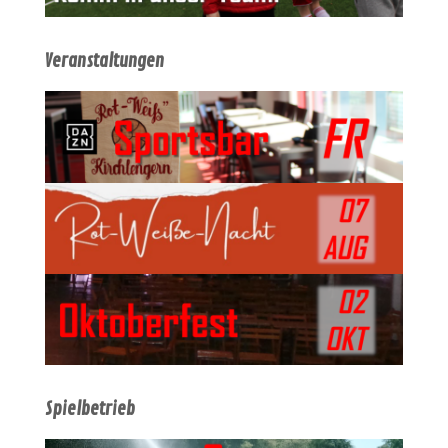
Veranstaltungen
Spielbetrieb