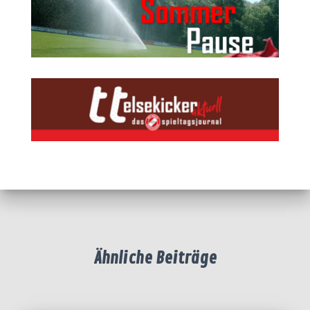
Ähnliche Beiträge