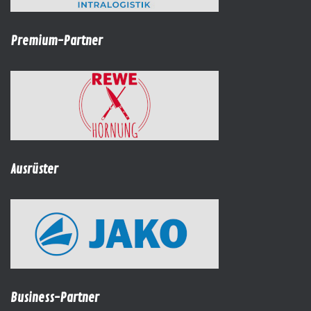
Premium-Partner
Ausrüster
Business-Partner