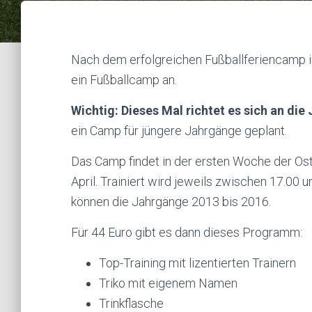
Nach dem erfolgreichen Fußballferiencamp 
ein Fußballcamp an.
Wichtig: Dieses Mal richtet es sich an di
ein Camp für jüngere Jahrgänge geplant.
Das Camp findet in der ersten Woche der Oste
April. Trainiert wird jeweils zwischen 17.00
können die Jahrgänge 2013 bis 2016.
Für 44 Euro gibt es dann dieses Programm:
Top-Training mit lizentierten Trainern
Triko mit eigenem Namen
Trinkflasche