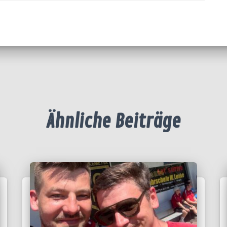
Ähnliche Beiträge