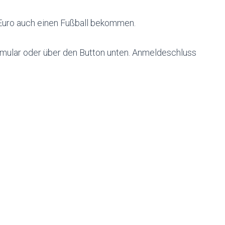
 Euro auch einen Fußball bekommen.
mular oder über den Button unten. Anmeldeschluss