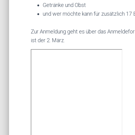
Getränke und Obst
und wer möchte kann für zusätzlich 17
Zur Anmeldung geht es über das Anmeldefor
ist der 2. März.