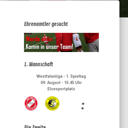
Ehrenamtler gesucht
1. Mannschaft
Westfalenliga - 1. Spieltag
09. August - 15:45 Uhr
Elsesportplatz
:
Die Zweite