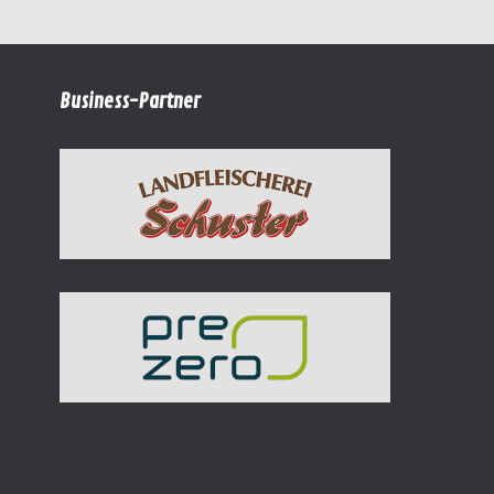
Business-Partner