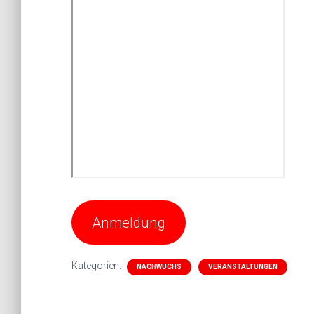
Anmeldung
Kategorien:
NACHWUCHS
VERANSTALTUNGEN