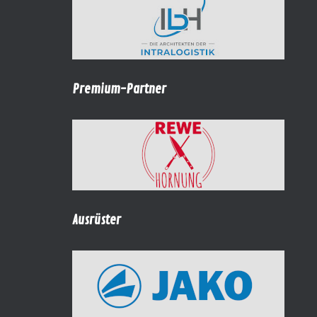
Premium-Partner
Ausrüster