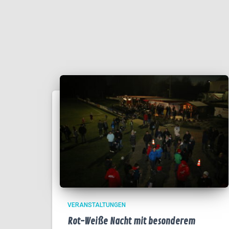
VERANSTALTUNGEN
Rot-Weiße Nacht mit besonderem