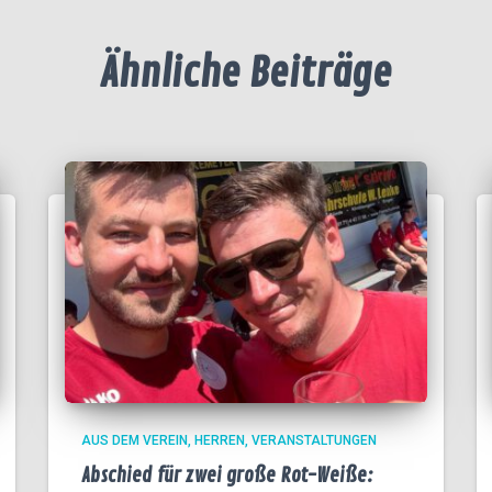
Ähnliche Beiträge
AUS DEM VEREIN
HERREN
VERANSTALTUNGEN
Abschied für zwei große Rot-Weiße: