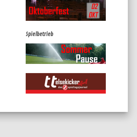
Spielbetrieb