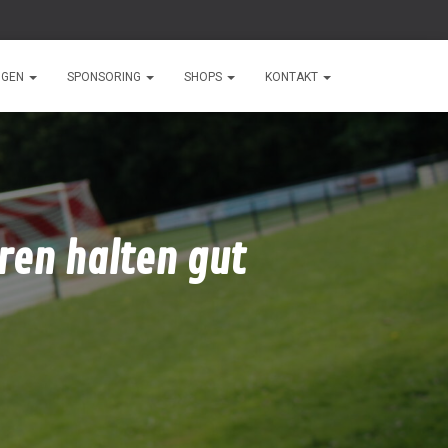
NGEN
SPONSORING
SHOPS
KONTAKT
ren halten gut