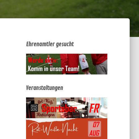
Ehrenamtler gesucht
Veranstaltungen