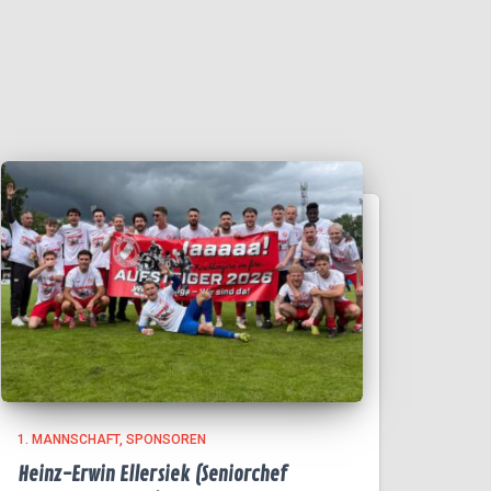
1. MANNSCHAFT
SPONSOREN
Heinz-Erwin Ellersiek (Seniorchef