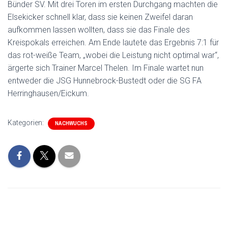
Bünder SV. Mit drei Toren im ersten Durchgang machten die
Elsekicker schnell klar, dass sie keinen Zweifel daran
aufkommen lassen wollten, dass sie das Finale des
Kreispokals erreichen. Am Ende lautete das Ergebnis 7:1 für
das rot-weiße Team, „wobei die Leistung nicht optimal war“,
ärgerte sich Trainer Marcel Thelen. Im Finale wartet nun
entweder die JSG Hunnebrock-Bustedt oder die SG FA
Herringhausen/Eickum.
Kategorien:
NACHWUCHS