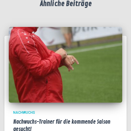
Ähnliche Beiträge
NACHWUCHS
Nachwuchs-Trainer für die kommende Saison
gesucht!