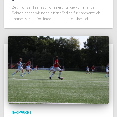
Zeit in unser Team zu kommen: Für die kommende
Saison haben wir noch offene Stellen für ehrenamtlich
Trainer. Mehr Infos findet ihr in unserer Übersicht.
NACHWUCHS