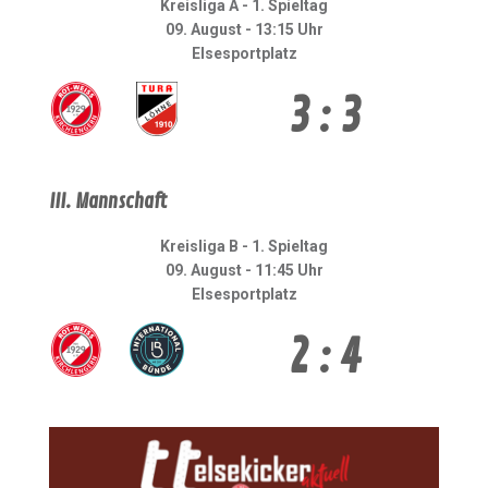
Kreisliga A - 1. Spieltag
09. August - 13:15 Uhr
Elsesportplatz
3 : 3
III. Mannschaft
Kreisliga B - 1. Spieltag
09. August - 11:45 Uhr
Elsesportplatz
2 : 4