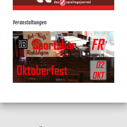
Veranstaltungen