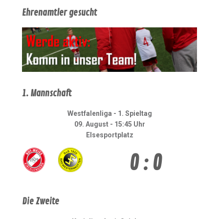
Ehrenamtler gesucht
1. Mannschaft
Westfalenliga - 1. Spieltag
09. August - 15:45 Uhr
Elsesportplatz
0 : 0
Die Zweite