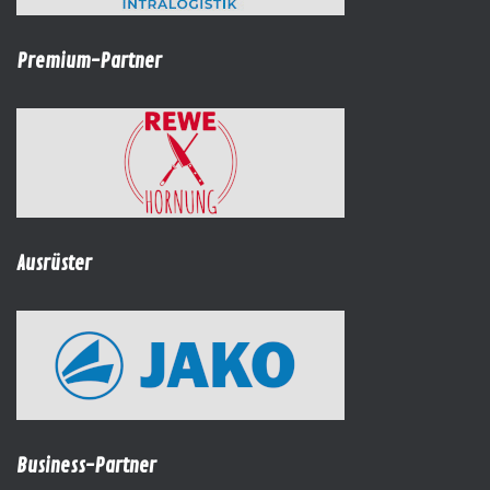
Premium-Partner
Ausrüster
Business-Partner