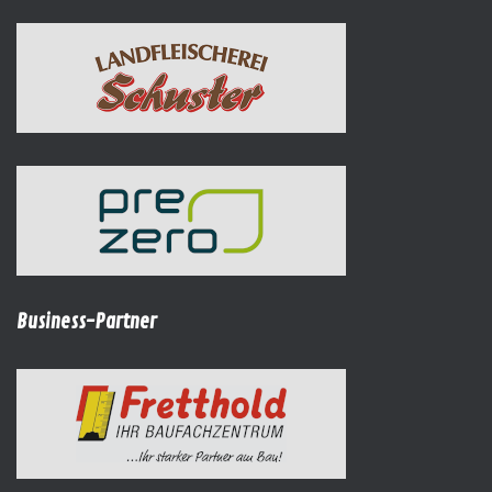
Business-Partner