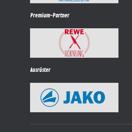
Premium-Partner
Ausrüster