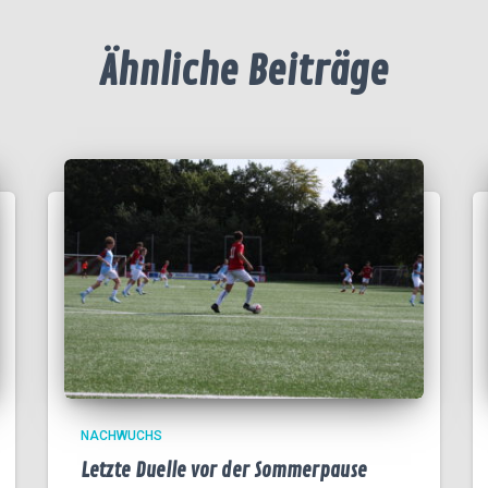
Ähnliche Beiträge
NACHWUCHS
Letzte Duelle vor der Sommerpause