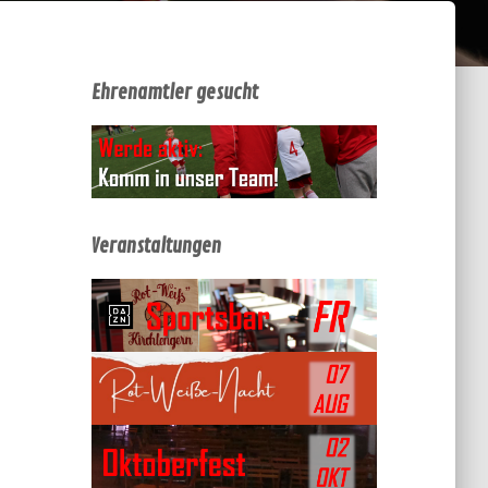
Ehrenamtler gesucht
Veranstaltungen