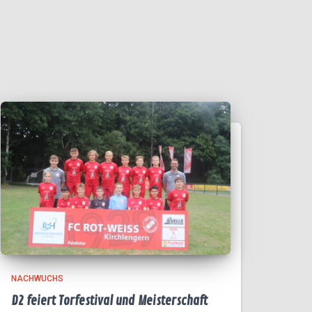
NACHWUCHS
D2 feiert Torfestival und Meisterschaft