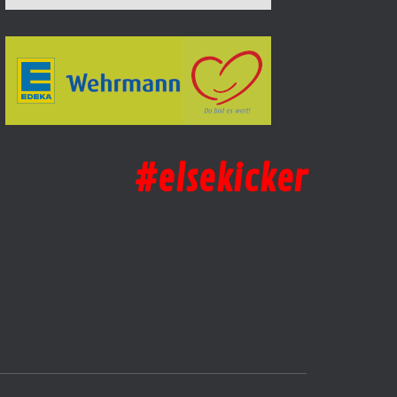
#elsekicker