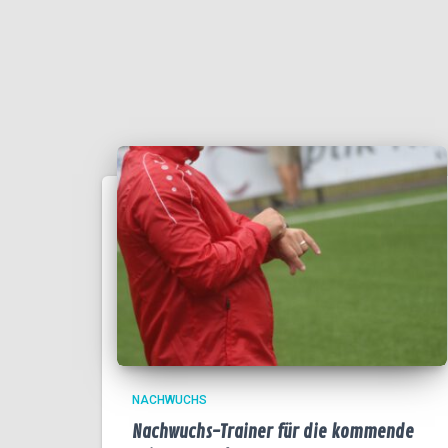
NACHWUCHS
Nachwuchs-Trainer für die kommende