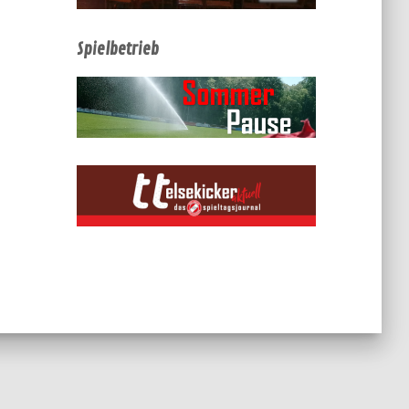
Spielbetrieb