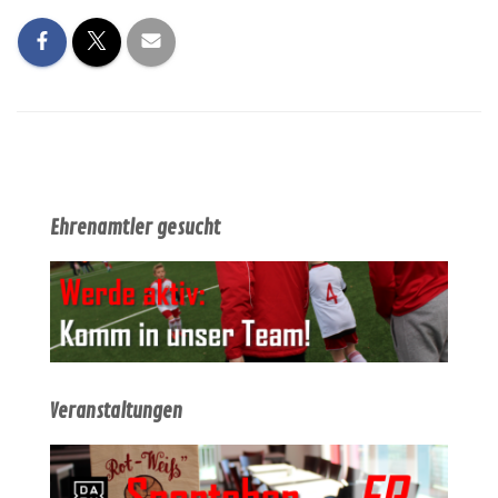
Ehrenamtler gesucht
Veranstaltungen