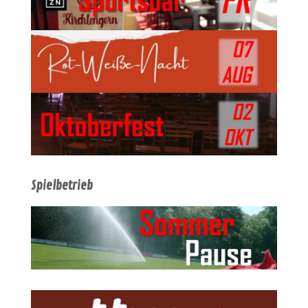
Spielbetrieb