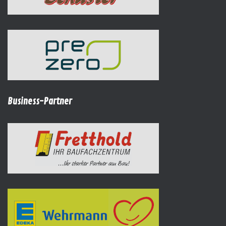
Business-Partner