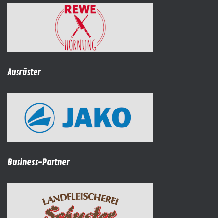
Ausrüster
Business-Partner