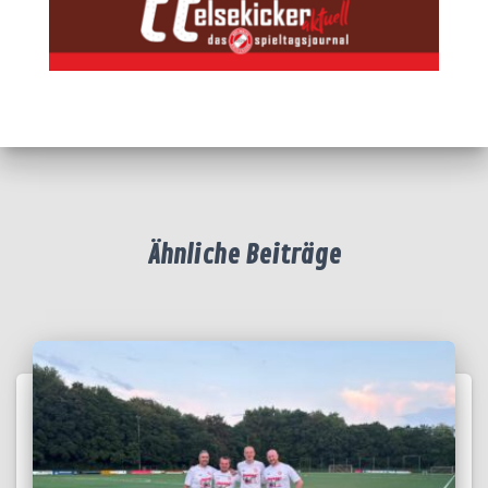
Ähnliche Beiträge