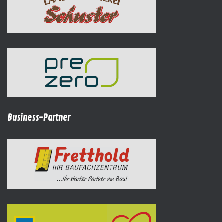
Business-Partner