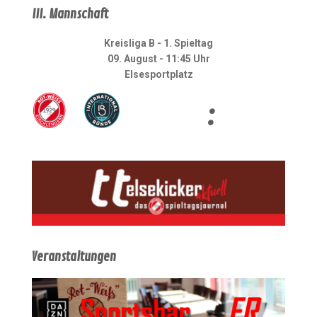
III. Mannschaft
Kreisliga B - 1. Spieltag
09. August - 11:45 Uhr
Elsesportplatz
:
Veranstaltungen