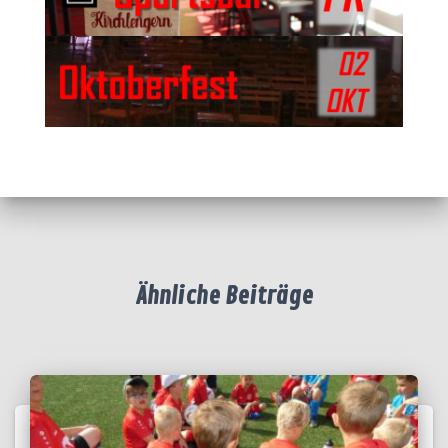
Ähnliche Beiträge