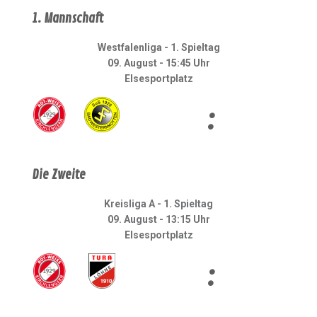
1. Mannschaft
Westfalenliga - 1. Spieltag
09. August - 15:45 Uhr
Elsesportplatz
:
Die Zweite
Kreisliga A - 1. Spieltag
09. August - 13:15 Uhr
Elsesportplatz
: