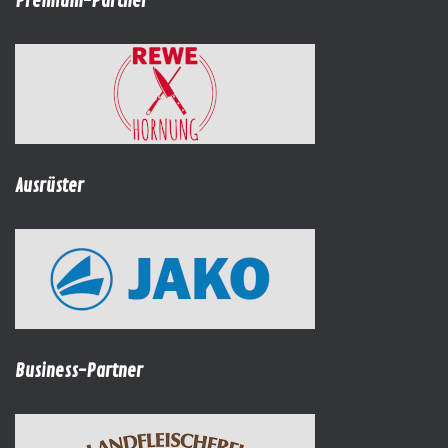
Premium-Partner
Ausrüster
Business-Partner