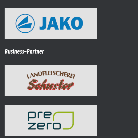
Business-Partner