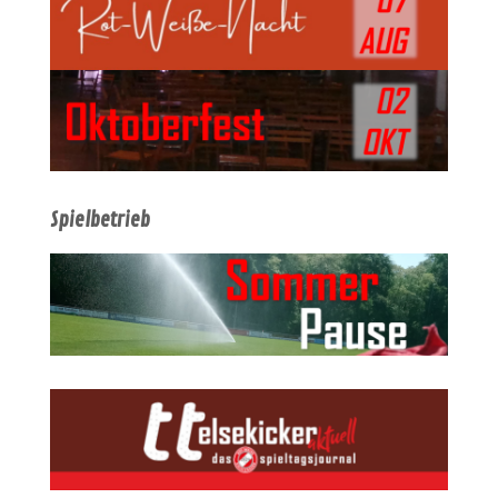
Spielbetrieb