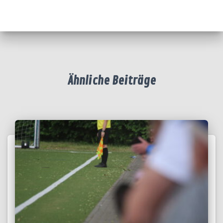
Ähnliche Beiträge