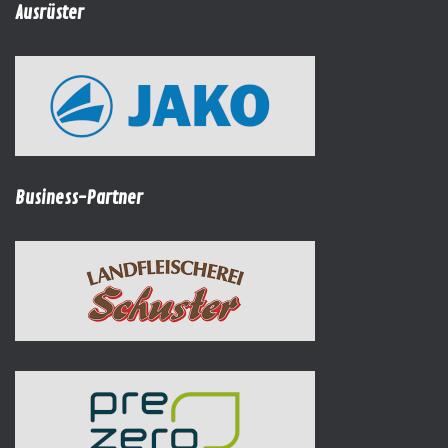
Ausrüster
Business-Partner