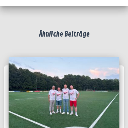
Ähnliche Beiträge