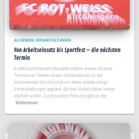
ALLGEMEIN
VERANSTALTUNGEN
Von Arbeitseinsatz bis Sportfest – die nächsten
Termin
In den kommenden Monaten stehen wieder diverse
Termine an. Neben einem Arbeitseinsatz in der
kommenden Woche sind vor allem wieder einige
Veranstaltungen geplant, die das Vereinsleben weiter
stärken sollen. Zur besseren Planung gibt es die
Weiterlesen