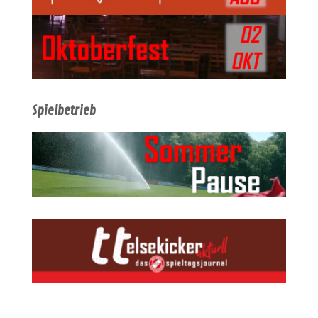
Spielbetrieb