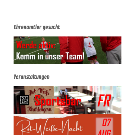
Ehrenamtler gesucht
Veranstaltungen