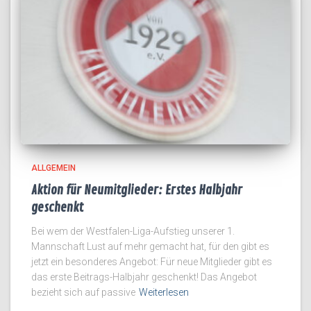
ALLGEMEIN
Aktion für Neumitglieder: Erstes Halbjahr
geschenkt
Bei wem der Westfalen-Liga-Aufstieg unserer 1.
Mannschaft Lust auf mehr gemacht hat, für den gibt es
jetzt ein besonderes Angebot: Für neue Mitglieder gibt es
das erste Beitrags-Halbjahr geschenkt! Das Angebot
bezieht sich auf passive
Weiterlesen