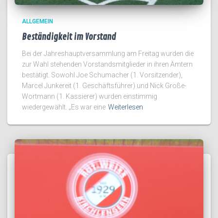
ALLGEMEIN
Beständigkeit im Vorstand
Bei der Jahreshauptversammlung am Freitag wurden die
zur Wahl stehenden Vorstandsmitglieder in ihren Ämtern
bestätigt. Sowohl Joe Schumacher (1. Vorsitzender),
Marcel Junkereit (1. Geschäftsführer) und Nick Große-
Wortmann (1. Kassierer) wurden einstimmig
wiedergewählt. „Es war eine
Weiterlesen