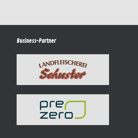
Business-Partner