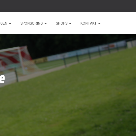
NGEN
SPONSORING
SHOPS
KONTAKT
e