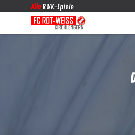
Alle
RWK-Spiele