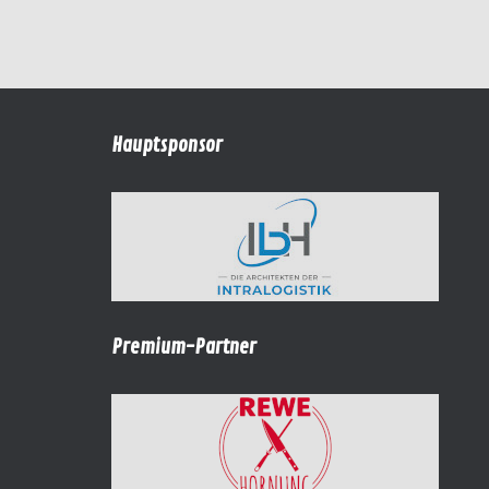
Hauptsponsor
Premium-Partner