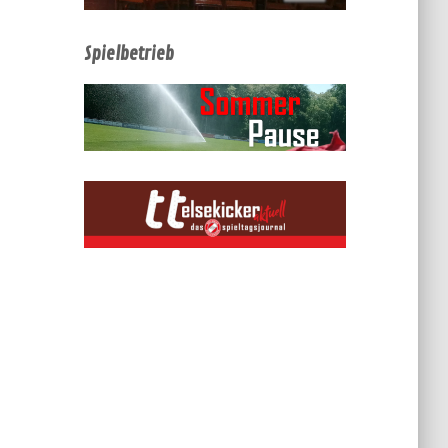
Spielbetrieb