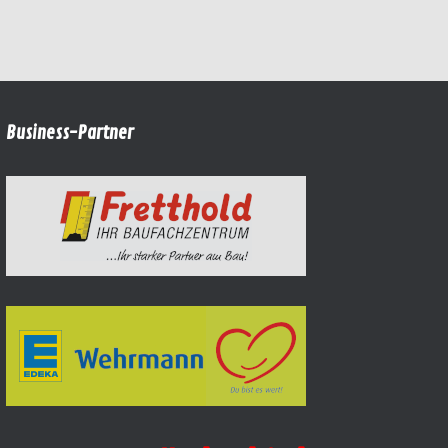
Business-Partner