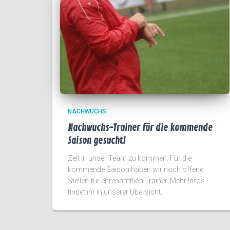
NACHWUCHS
Nachwuchs-Trainer für die kommende
Saison gesucht!
Zeit in unser Team zu kommen: Für die
kommende Saison haben wir noch offene
Stellen für ehrenamtlich Trainer. Mehr Infos
findet ihr in unserer Übersicht.