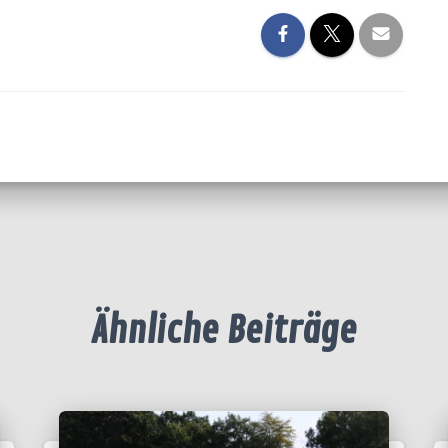
Ähnliche Beiträge