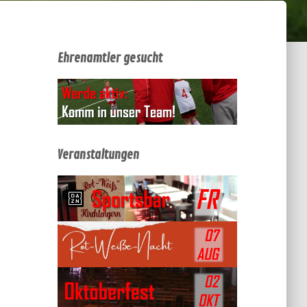
Ehrenamtler gesucht
Veranstaltungen