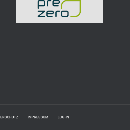
TENSCHUTZ
IMPRESSUM
LOG-IN