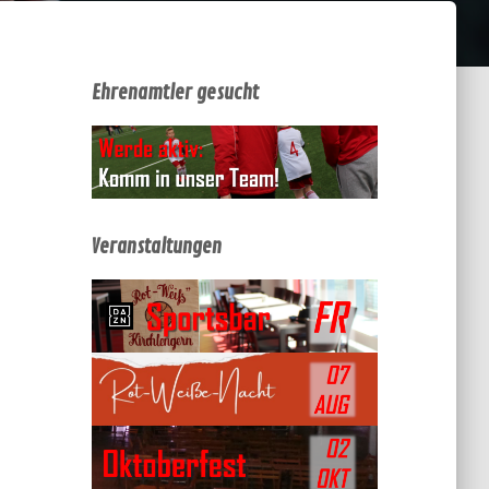
Ehrenamtler gesucht
Veranstaltungen