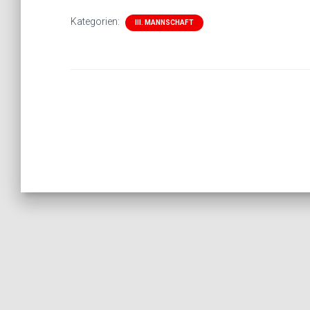
Kategorien:
III. MANNSCHAFT