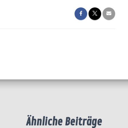
Ähnliche Beiträge