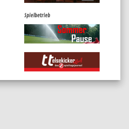
Spielbetrieb