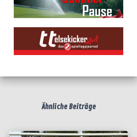
Ähnliche Beiträge