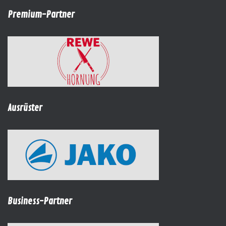
Premium-Partner
Ausrüster
Business-Partner