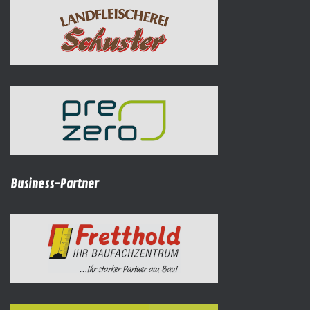
Business-Partner