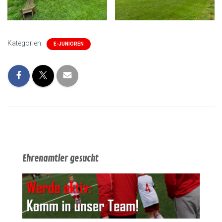
Kategorien:
E-JUNIOREN
Ehrenamtler gesucht