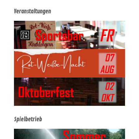
Veranstaltungen
Spielbetrieb