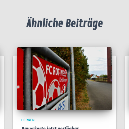
Ähnliche Beiträge
HERREN