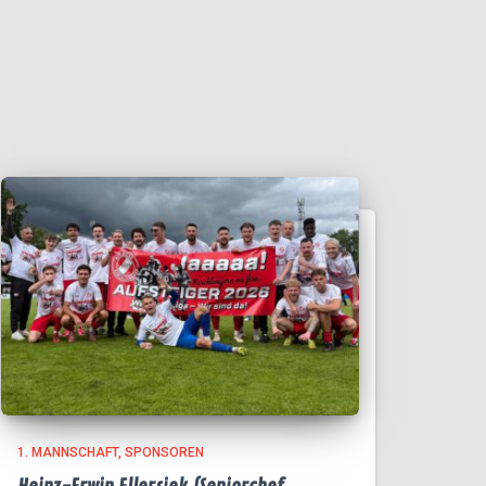
1. MANNSCHAFT
SPONSOREN