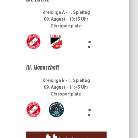
Kreisliga A - 1. Spieltag
09. August - 13:15 Uhr
Elsesportplatz
:
III. Mannschaft
Kreisliga B - 1. Spieltag
09. August - 11:45 Uhr
Elsesportplatz
: