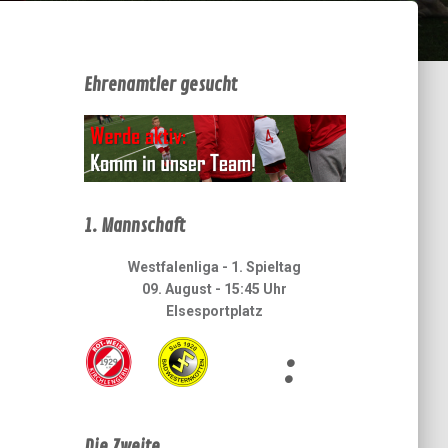
Ehrenamtler gesucht
1. Mannschaft
Westfalenliga - 1. Spieltag
09. August - 15:45 Uhr
Elsesportplatz
:
Die Zweite