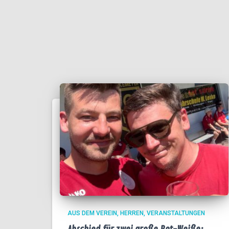
AUS DEM VEREIN
HERREN
VERANSTALTUNGEN