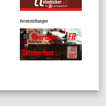
Veranstaltungen