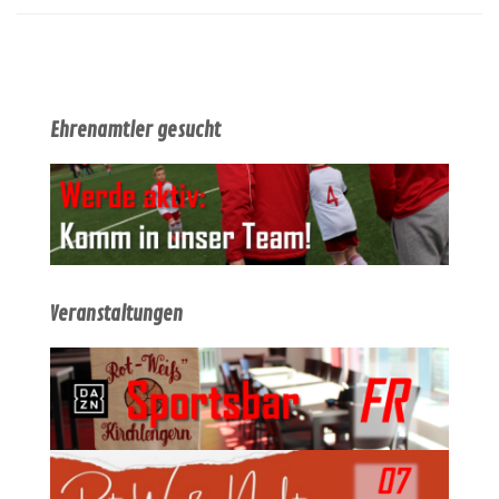
Ehrenamtler gesucht
Veranstaltungen