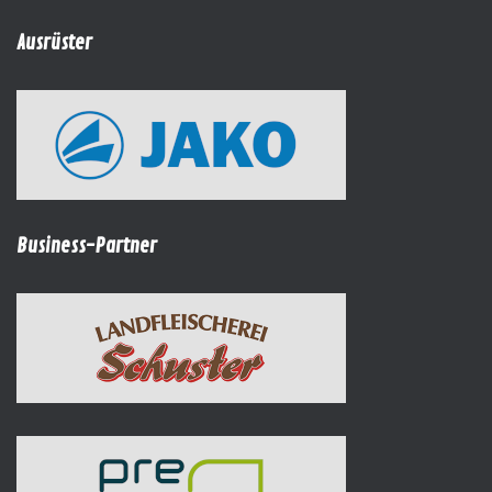
Ausrüster
Business-Partner