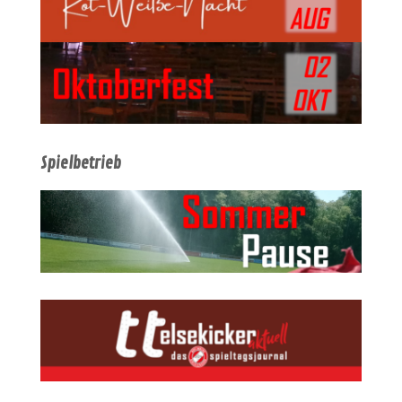
Spielbetrieb