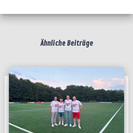
Ähnliche Beiträge