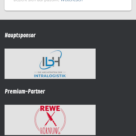
Hauptsponsor
Premium-Partner