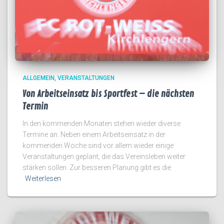
ALLGEMEIN
VERANSTALTUNGEN
Von Arbeitseinsatz bis Sportfest – die nächsten
Termin
In den kommenden Monaten stehen wieder diverse
Termine an. Neben einem Arbeitseinsatz in der
kommenden Woche sind vor allem wieder einige
Veranstaltungen geplant, die das Vereinsleben weiter
stärken sollen. Zur besseren Planung gibt es die
Weiterlesen