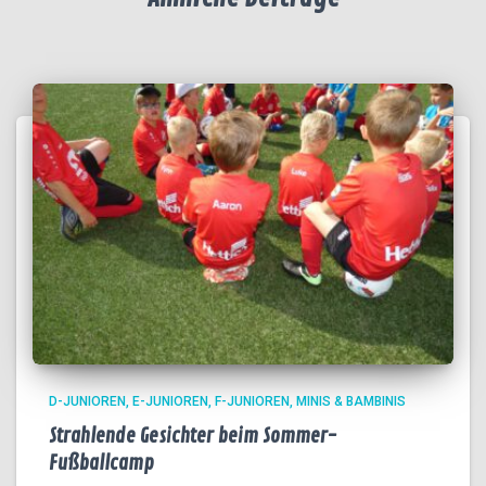
D-JUNIOREN
E-JUNIOREN
F-JUNIOREN
MINIS & BAMBINIS
Strahlende Gesichter beim Sommer-
Fußballcamp