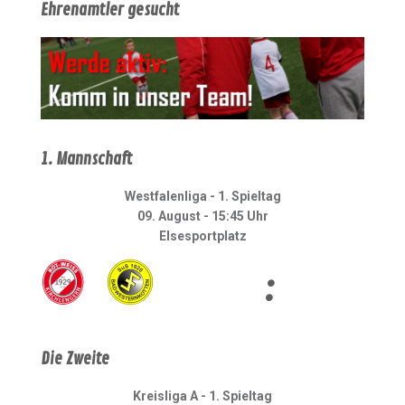
Ehrenamtler gesucht
1. Mannschaft
Westfalenliga - 1. Spieltag
09. August - 15:45 Uhr
Elsesportplatz
:
Die Zweite
Kreisliga A - 1. Spieltag