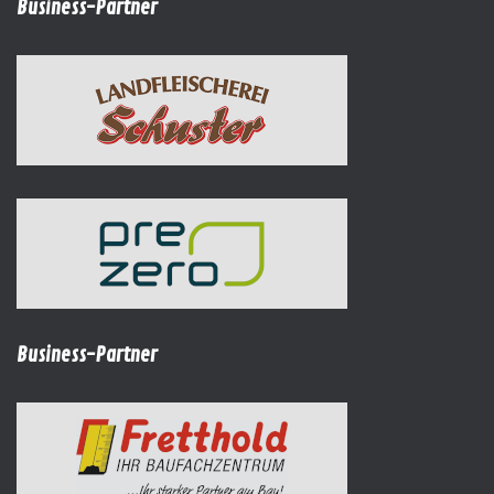
Business-Partner
Business-Partner