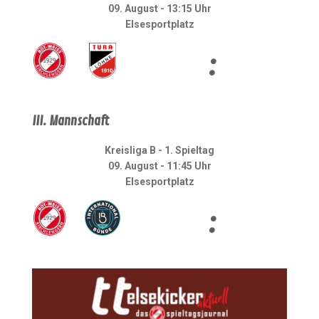
09. August - 13:15 Uhr
Elsesportplatz
:
III. Mannschaft
Kreisliga B - 1. Spieltag
09. August - 11:45 Uhr
Elsesportplatz
: