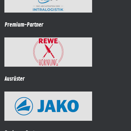
Premium-Partner
Ausrüster