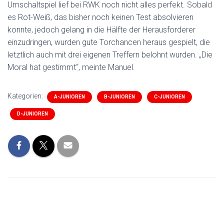
Umschaltspiel lief bei RWK noch nicht alles perfekt. Sobald
es Rot-Weiß, das bisher noch keinen Test absolvieren
konnte, jedoch gelang in die Hälfte der Herausforderer
einzudringen, wurden gute Torchancen heraus gespielt, die
letztlich auch mit drei eigenen Treffern belohnt wurden. „Die
Moral hat gestimmt“, meinte Manuel.
Kategorien:
A-JUNIOREN
B-JUNIOREN
C-JUNIOREN
D-JUNIOREN