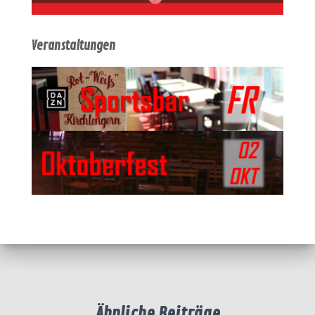
Veranstaltungen
Ähnliche Beiträge