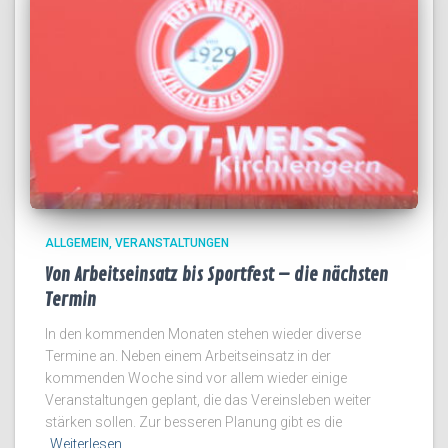
ALLGEMEIN
VERANSTALTUNGEN
Von Arbeitseinsatz bis Sportfest – die nächsten
Termin
In den kommenden Monaten stehen wieder diverse
Termine an. Neben einem Arbeitseinsatz in der
kommenden Woche sind vor allem wieder einige
Veranstaltungen geplant, die das Vereinsleben weiter
stärken sollen. Zur besseren Planung gibt es die
Weiterlesen