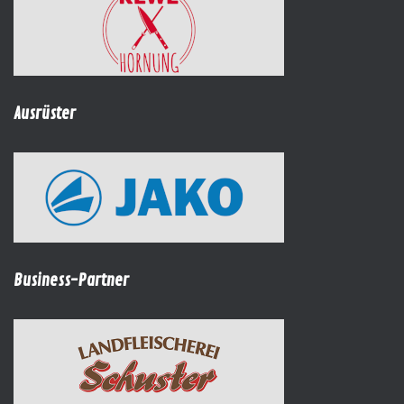
Ausrüster
Business-Partner