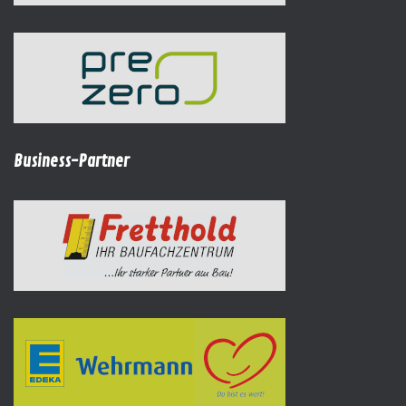
Business-Partner