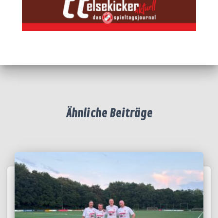
Ähnliche Beiträge