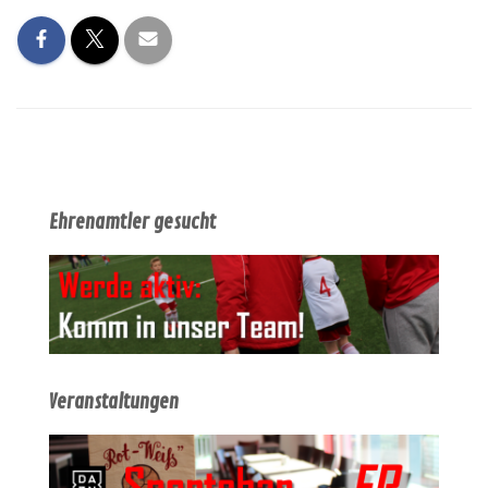
Ehrenamtler gesucht
Veranstaltungen