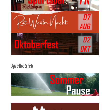
Spielbetrieb