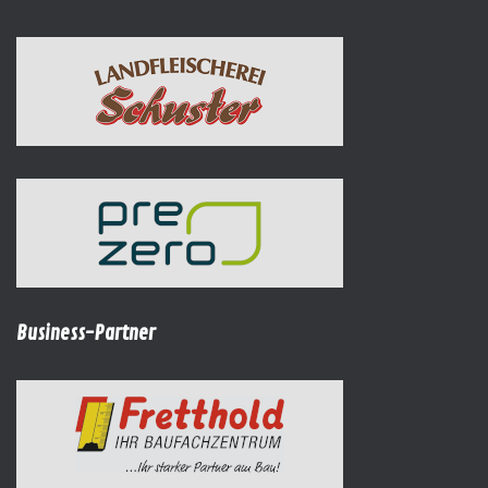
Business-Partner