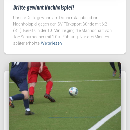
Dritte gewinnt Nachholspiel!
Unsere Dritte gewann am Donnerstagabend ihr
Nachholspiel gegen den SV Türksport Bünde mit 6:2
(3:1). Bereits in der 10. Minute ging die Mannschaft von
Joe Schumacher mit 1:0 in Führung. Nur drei Minuten
später erhöhte
Weiterlesen