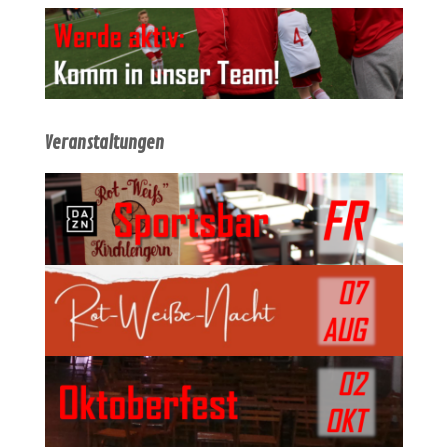
Veranstaltungen