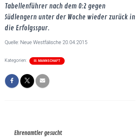
Tabellenführer nach dem 0:2 gegen
Südlengern unter der Woche wieder zurück in
die Erfolgsspur.
Quelle: Neue Westfälische 20.04.2015
Kategorien:
III. MANNSCHAFT
Ehrenamtler gesucht