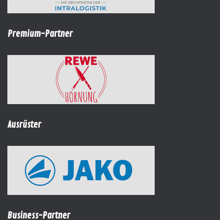
Premium-Partner
Ausrüster
Business-Partner