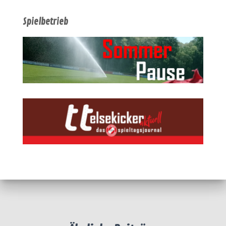
Spielbetrieb