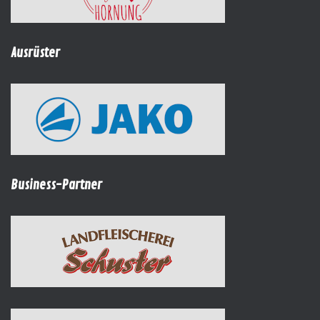
Ausrüster
Business-Partner