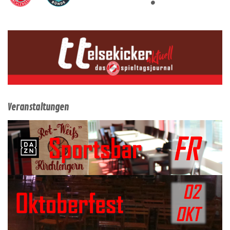
Veranstaltungen