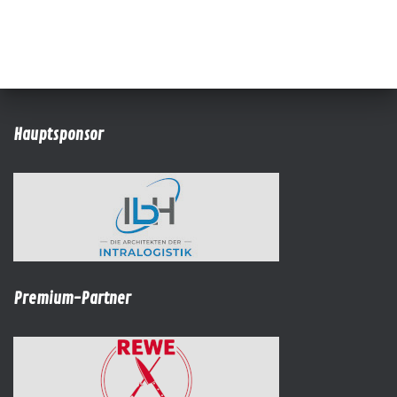
Hauptsponsor
Premium-Partner