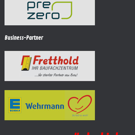
Business-Partner