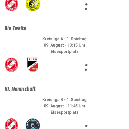
:
Die Zweite
Kreisliga A - 1. Spieltag
09. August - 13:15 Uhr
Elsesportplatz
:
III. Mannschaft
Kreisliga B - 1. Spieltag
09. August - 11:45 Uhr
Elsesportplatz
: